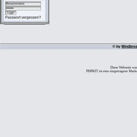
Passwort vergessen?
© by
Mindbre
Diese Webseite wur
PHPKIT ist eine eingetragene Mark